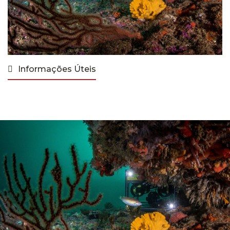
Informações Úteis