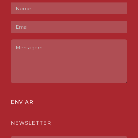
ENVIAR
NEWSLETTER