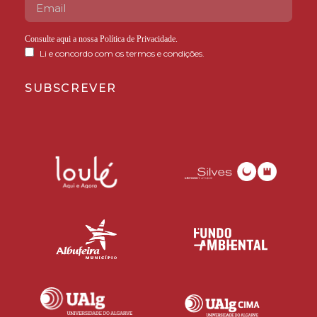
Consulte aqui a nossa
Política de Privacidade
.
Li e concordo com os termos e condições.