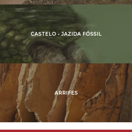
CASTELO - JAZIDA FÓSSIL
ARRIFES