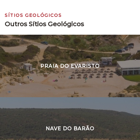
SÍTIOS GEOLÓGICOS
Outros Sítios Geológicos
PRAIA DO EVARISTO
NAVE DO BARÃO