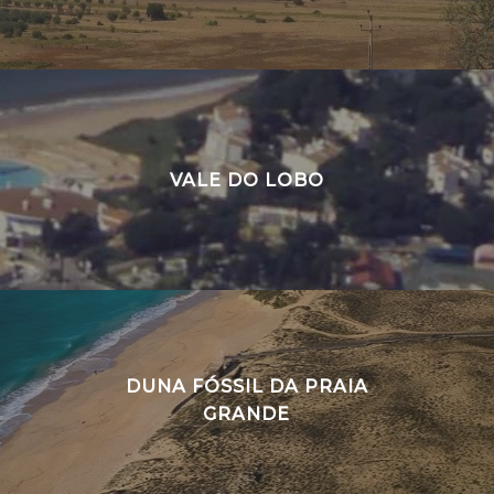
VALE DO LOBO
DUNA FÓSSIL DA PRAIA
GRANDE