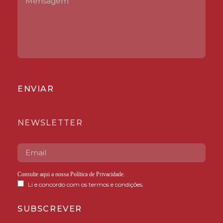
ENVIAR
NEWSLETTER
Consulte aqui a nossa
Política de Privacidade
.
Li e concordo com os termos e condições.