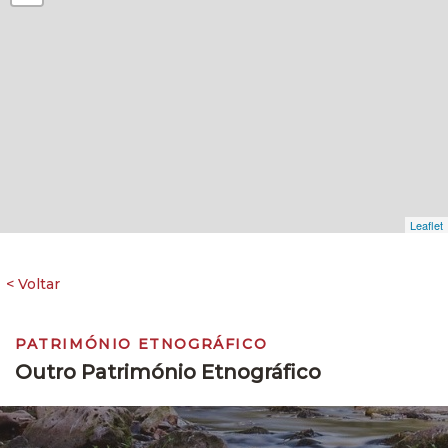
Leaflet
PATRIMÓNIO ETNOGRÁFICO
Outro Património Etnográfico