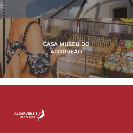
CASA MUSEU DO
ACORDEÃO