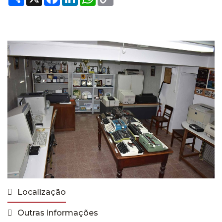
Link
Localização
Outras informações