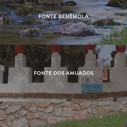
FONTE BENÉMOLA
FONTE DOS AMUADOS