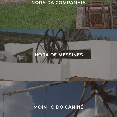
NORA DA COMPANHIA
NORA DE MESSINES
MOINHO DO CANINÉ